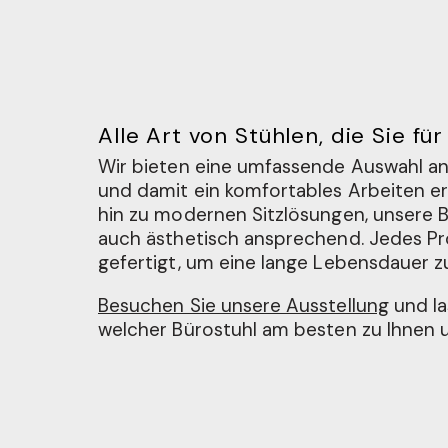
Alle Art von Stühlen, die Sie fü
Wir bieten eine umfassende Auswahl an 
und damit ein komfortables Arbeiten er
hin zu modernen Sitzlösungen, unsere B
auch ästhetisch ansprechend. Jedes Pr
gefertigt, um eine lange Lebensdauer z
Besuchen Sie unsere Ausstellung
und la
welcher Bürostuhl am besten zu Ihnen u