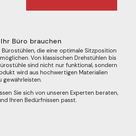
r Ihr Büro brauchen
Bürostühlen, die eine optimale Sitzposition
möglichen. Von klassischen Drehstühlen bis
ürostühle sind nicht nur funktional, sondern
odukt wird aus hochwertigen Materialien
u gewährleisten.
ssen Sie sich von unseren Experten beraten,
nd Ihren Bedürfnissen passt.